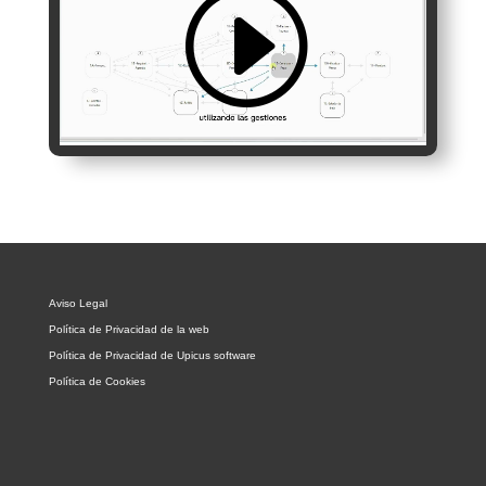
Aviso Legal
Política de Privacidad de la web
Política de Privacidad de Upicus software
Política de Cookies