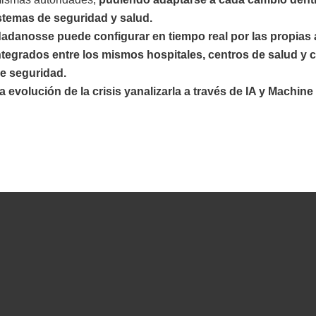
istemas de seguridad y salud.
dadanosse puede configurar en tiempo real por las propias 
tegrados entre los mismos hospitales, centros de salud y co
de seguridad.
a evolución de la crisis yanalizarla a través de IA y Machine