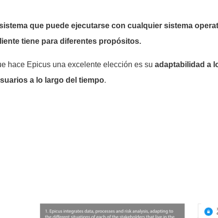
sistema que puede ejecutarse con cualquier sistema operat
liente tiene para diferentes propósitos.
que hace Epicus una excelente elección es su
adaptabilidad a 
usuarios a lo largo del tiempo
.