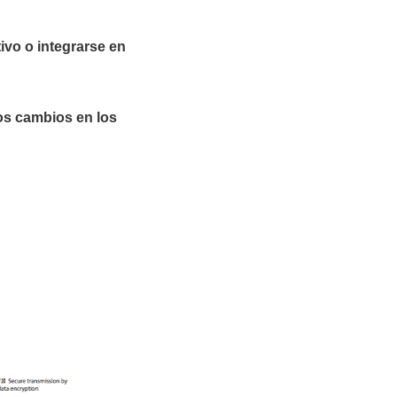
ivo o integrarse en
los cambios en los