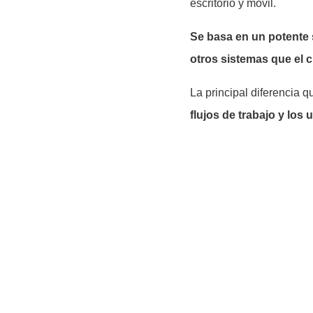
escritorio y móvil.
Se basa en un potente 
otros sistemas que el c
La principal diferencia 
flujos de trabajo y los 