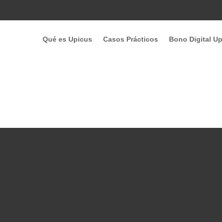
Qué es Upicus
Casos Prácticos
Bono Digital U