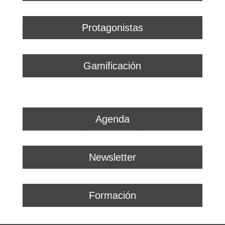
Protagonistas
Gamificación
Agenda
Newsletter
Formación