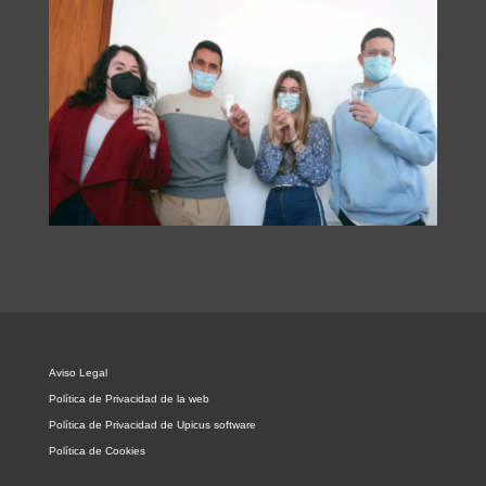
Aviso Legal
Política de Privacidad de la web
Política de Privacidad de Upicus software
Política de Cookies