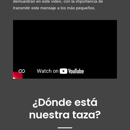
demuestran en este vídeo, con la importancia de
transmitir este mensaje a los más pequeños.
¿Dónde está
nuestra taza?