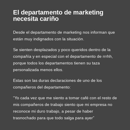
El departamento de marketing
necesita cariño
Desde el departamento de marketing nos informan que
están muy indignados con la situación.
Se sienten desplazados y poco queridos dentro de la
compañía y en especial con el departamento de rrrhh,
porque todos los departamentos tienen su taza
personalizada menos ellos.
Estas son las duras declaraciones de uno de los
compañeros del departamento:
“Yo cada vez que me siento a tomar café con el resto de
mis compañeros de trabajo siento que mi empresa no
reconoce mi duro trabajo, a pesar de haber
trasnochado para que todo salga para ayer”