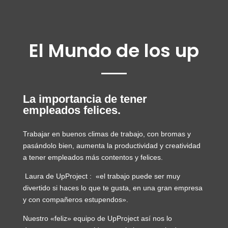
El Mundo de los up
La importancia de tener
empleados felices.
Trabajar en buenos climas de trabajo, con bromas y
pasándolo bien, aumenta la productividad y creatividad
a tener empleados más contentos y felices.
Laura de UpProject :
«el trabajo puede ser muy
divertido si haces lo que te gusta, en una gran empresa
y con compañeros estupendos».
Nuestro «feliz» equipo de UpProject así nos lo